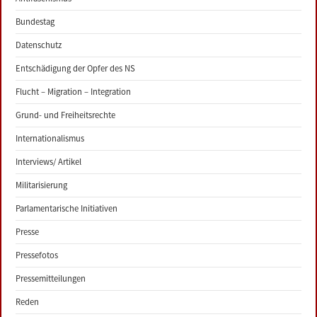
Bundestag
Datenschutz
Entschädigung der Opfer des NS
Flucht – Migration – Integration
Grund- und Freiheitsrechte
Internationalismus
Interviews/ Artikel
Militarisierung
Parlamentarische Initiativen
Presse
Pressefotos
Pressemitteilungen
Reden