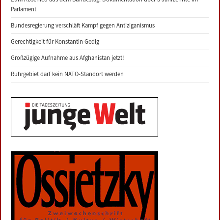
Parlament
Bundesregierung verschläft Kampf gegen Antiziganismus
Gerechtigkeit für Konstantin Gedig
Großzügige Aufnahme aus Afghanistan jetzt!
Ruhrgebiet darf kein NATO-Standort werden