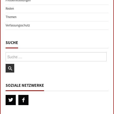
Pressemitteilungen
Reden
Themen
Verfassungsschutz
SUCHE
Suche:
SOZIALE NETZWERKE