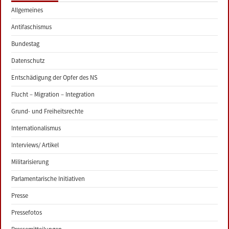
Allgemeines
Antifaschismus
Bundestag
Datenschutz
Entschädigung der Opfer des NS
Flucht – Migration – Integration
Grund- und Freiheitsrechte
Internationalismus
Interviews/ Artikel
Militarisierung
Parlamentarische Initiativen
Presse
Pressefotos