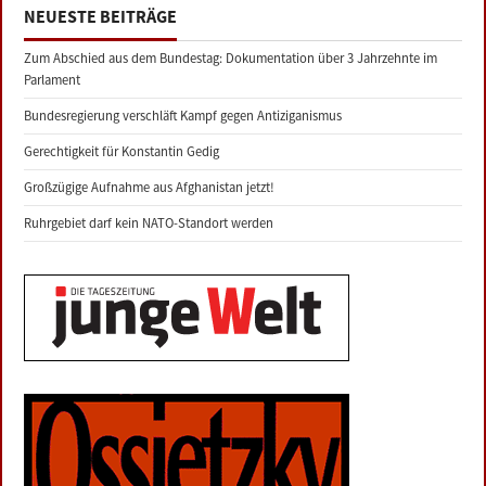
NEUESTE BEITRÄGE
Zum Abschied aus dem Bundestag: Dokumentation über 3 Jahrzehnte im
Parlament
Bundesregierung verschläft Kampf gegen Antiziganismus
Gerechtigkeit für Konstantin Gedig
Großzügige Aufnahme aus Afghanistan jetzt!
Ruhrgebiet darf kein NATO-Standort werden