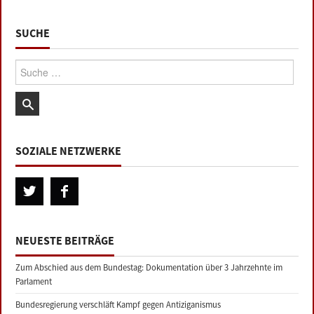
SUCHE
Suche:
SOZIALE NETZWERKE
NEUESTE BEITRÄGE
Zum Abschied aus dem Bundestag: Dokumentation über 3 Jahrzehnte im
Parlament
Bundesregierung verschläft Kampf gegen Antiziganismus