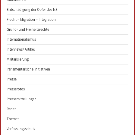
Entschädigung der Opfer des NS
Flucht – Migration – Integration
Grund- und Freiheitsrechte
Internationalismus
Interviews/ Artikel
Militarisierung
Parlamentarische Initiativen
Presse
Pressefotos
Pressemitteilungen
Reden
Themen
Verfassungsschutz