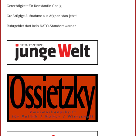
Gerechtigkeit für Konstantin Gedig
Großzügige Aufnahme aus Afghanistan jetzt!
Ruhrgebiet darf kein NATO-Standort werden