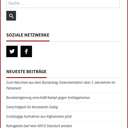
Suche:
SOZIALE NETZWERKE
NEUESTE BEITRÄGE
Zum Abschied aus dem Bundestag: Dokumentation über 3 Jahrzehnte im
Parlament
Bundesregierung verschläft Kampf gegen Antiziganismus
Gerechtigkeit für Konstantin Gedig
Großzügige Aufnahme aus Afghanistan jetzt!
Ruhrgebiet darf kein NATO-Standort werden