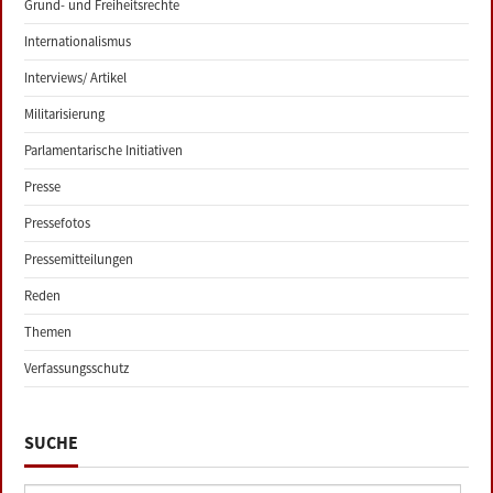
Grund- und Freiheitsrechte
Internationalismus
Interviews/ Artikel
Militarisierung
Parlamentarische Initiativen
Presse
Pressefotos
Pressemitteilungen
Reden
Themen
Verfassungsschutz
SUCHE