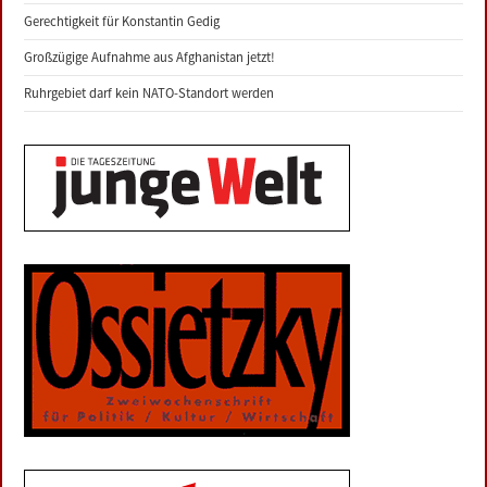
Gerechtigkeit für Konstantin Gedig
Großzügige Aufnahme aus Afghanistan jetzt!
Ruhrgebiet darf kein NATO-Standort werden