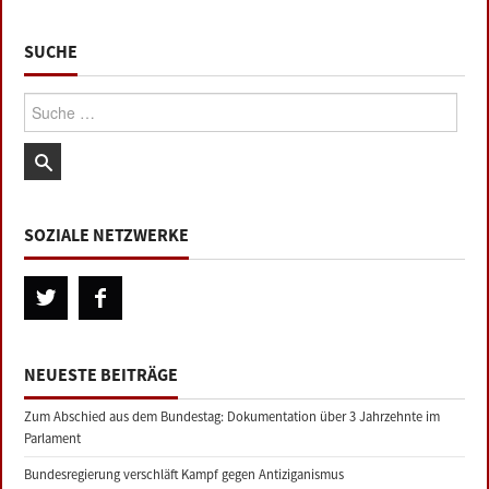
SUCHE
Suche:
SOZIALE NETZWERKE
NEUESTE BEITRÄGE
Zum Abschied aus dem Bundestag: Dokumentation über 3 Jahrzehnte im
Parlament
Bundesregierung verschläft Kampf gegen Antiziganismus