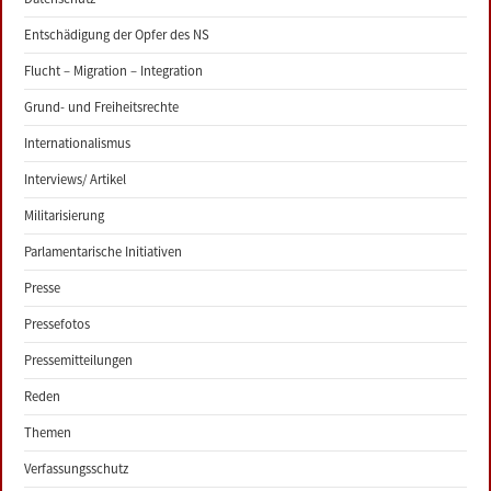
Entschädigung der Opfer des NS
Flucht – Migration – Integration
Grund- und Freiheitsrechte
Internationalismus
Interviews/ Artikel
Militarisierung
Parlamentarische Initiativen
Presse
Pressefotos
Pressemitteilungen
Reden
Themen
Verfassungsschutz