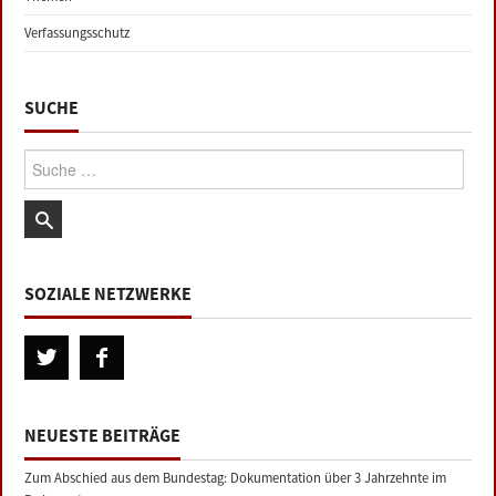
Verfassungsschutz
SUCHE
Suche:
SOZIALE NETZWERKE
NEUESTE BEITRÄGE
Zum Abschied aus dem Bundestag: Dokumentation über 3 Jahrzehnte im