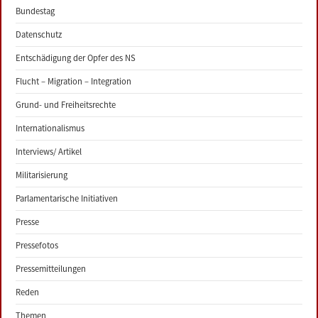
Bundestag
Datenschutz
Entschädigung der Opfer des NS
Flucht – Migration – Integration
Grund- und Freiheitsrechte
Internationalismus
Interviews/ Artikel
Militarisierung
Parlamentarische Initiativen
Presse
Pressefotos
Pressemitteilungen
Reden
Themen