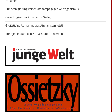
Parlament
Bundesregierung verschläft Kampf gegen Antiziganismus
Gerechtigkeit für Konstantin Gedig
Großzügige Aufnahme aus Afghanistan jetzt!
Ruhrgebiet darf kein NATO-Standort werden