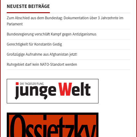
NEUESTE BEITRÄGE
Zum Abschied aus dem Bundestag: Dokumentation über 3 Jahrzehnte im
Parlament
Bundesregierung verschläft Kampf gegen Antiziganismus
Gerechtigkeit für Konstantin Gedig
Großzügige Aufnahme aus Afghanistan jetzt!
Ruhrgebiet darf kein NATO-Standort werden