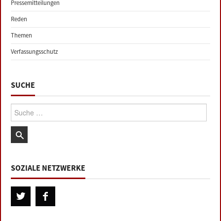
Pressemitteilungen
Reden
Themen
Verfassungsschutz
SUCHE
Suche:
SOZIALE NETZWERKE