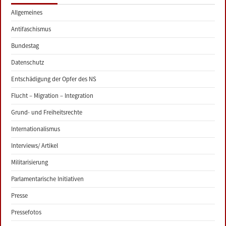
Allgemeines
Antifaschismus
Bundestag
Datenschutz
Entschädigung der Opfer des NS
Flucht – Migration – Integration
Grund- und Freiheitsrechte
Internationalismus
Interviews/ Artikel
Militarisierung
Parlamentarische Initiativen
Presse
Pressefotos