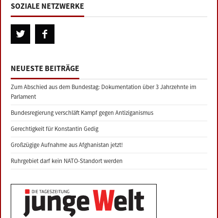
SOZIALE NETZWERKE
NEUESTE BEITRÄGE
Zum Abschied aus dem Bundestag: Dokumentation über 3 Jahrzehnte im
Parlament
Bundesregierung verschläft Kampf gegen Antiziganismus
Gerechtigkeit für Konstantin Gedig
Großzügige Aufnahme aus Afghanistan jetzt!
Ruhrgebiet darf kein NATO-Standort werden