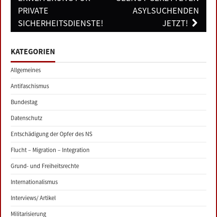
PRIVATE
ASYLSUCHENDEN
SICHERHEITSDIENSTE!
JETZT!
KATEGORIEN
Allgemeines
Antifaschismus
Bundestag
Datenschutz
Entschädigung der Opfer des NS
Flucht – Migration – Integration
Grund- und Freiheitsrechte
Internationalismus
Interviews/ Artikel
Militarisierung