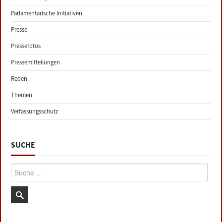
Parlamentarische Initiativen
Presse
Pressefotos
Pressemitteilungen
Reden
Themen
Verfassungsschutz
SUCHE
Suche: