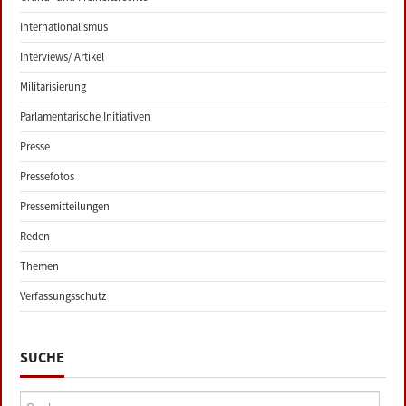
Internationalismus
Interviews/ Artikel
Militarisierung
Parlamentarische Initiativen
Presse
Pressefotos
Pressemitteilungen
Reden
Themen
Verfassungsschutz
SUCHE
Suche: