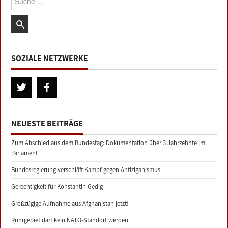
SOZIALE NETZWERKE
NEUESTE BEITRÄGE
Zum Abschied aus dem Bundestag: Dokumentation über 3 Jahrzehnte im
Parlament
Bundesregierung verschläft Kampf gegen Antiziganismus
Gerechtigkeit für Konstantin Gedig
Großzügige Aufnahme aus Afghanistan jetzt!
Ruhrgebiet darf kein NATO-Standort werden