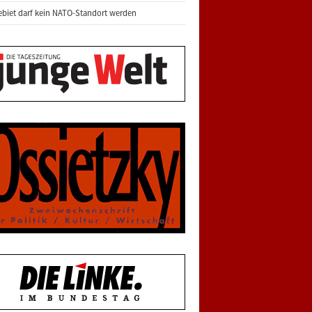
biet darf kein NATO-Standort werden