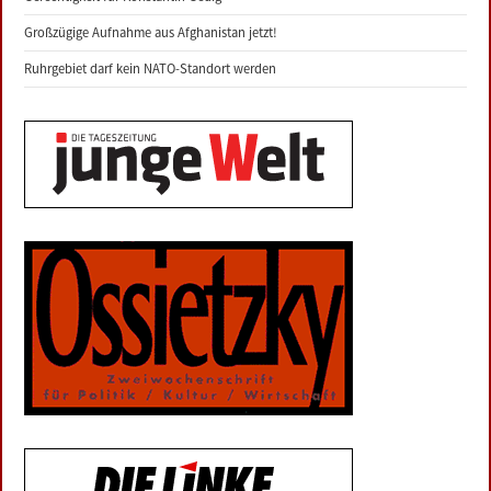
Großzügige Aufnahme aus Afghanistan jetzt!
Ruhrgebiet darf kein NATO-Standort werden