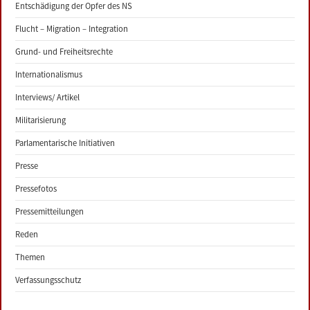
Entschädigung der Opfer des NS
Flucht – Migration – Integration
Grund- und Freiheitsrechte
Internationalismus
Interviews/ Artikel
Militarisierung
Parlamentarische Initiativen
Presse
Pressefotos
Pressemitteilungen
Reden
Themen
Verfassungsschutz