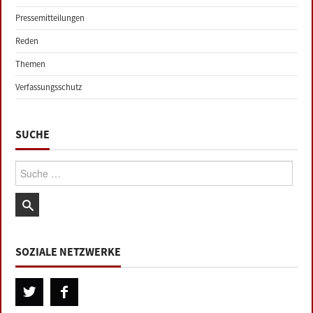
Pressemitteilungen
Reden
Themen
Verfassungsschutz
SUCHE
Suche:
SOZIALE NETZWERKE