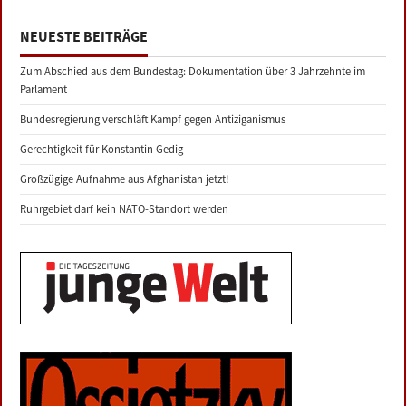
NEUESTE BEITRÄGE
Zum Abschied aus dem Bundestag: Dokumentation über 3 Jahrzehnte im
Parlament
Bundesregierung verschläft Kampf gegen Antiziganismus
Gerechtigkeit für Konstantin Gedig
Großzügige Aufnahme aus Afghanistan jetzt!
Ruhrgebiet darf kein NATO-Standort werden