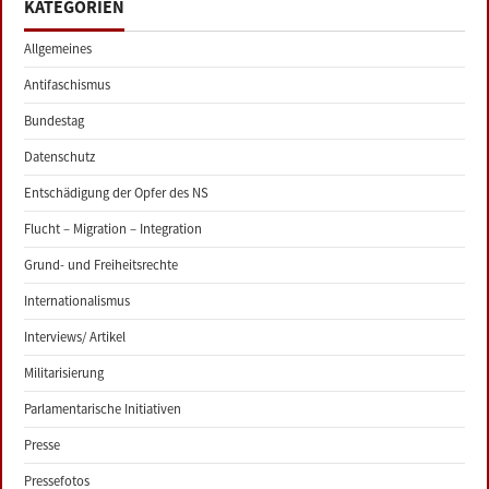
KATEGORIEN
Allgemeines
Antifaschismus
Bundestag
Datenschutz
Entschädigung der Opfer des NS
Flucht – Migration – Integration
Grund- und Freiheitsrechte
Internationalismus
Interviews/ Artikel
Militarisierung
Parlamentarische Initiativen
Presse
Pressefotos