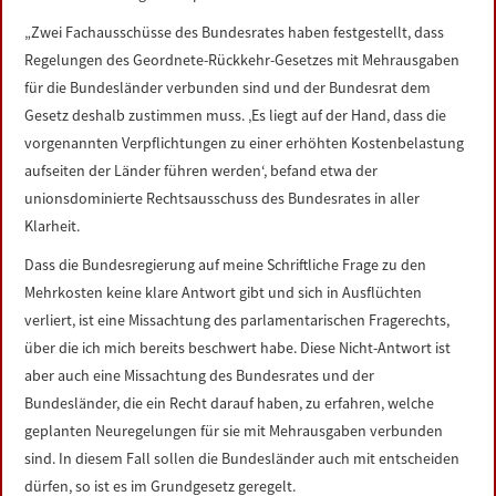
„Zwei Fachausschüsse des Bundesrates haben festgestellt, dass
Regelungen des Geordnete-Rückkehr-Gesetzes mit Mehrausgaben
für die Bundesländer verbunden sind und der Bundesrat dem
Gesetz deshalb zustimmen muss. ‚Es liegt auf der Hand, dass die
vorgenannten Verpflichtungen zu einer erhöhten Kostenbelastung
aufseiten der Länder führen werden‘, befand etwa der
unionsdominierte Rechtsausschuss des Bundesrates in aller
Klarheit.
Dass die Bundesregierung auf meine Schriftliche Frage zu den
Mehrkosten keine klare Antwort gibt und sich in Ausflüchten
verliert, ist eine Missachtung des parlamentarischen Fragerechts,
über die ich mich bereits beschwert habe. Diese Nicht-Antwort ist
aber auch eine Missachtung des Bundesrates und der
Bundesländer, die ein Recht darauf haben, zu erfahren, welche
geplanten Neuregelungen für sie mit Mehrausgaben verbunden
sind. In diesem Fall sollen die Bundesländer auch mit entscheiden
dürfen, so ist es im Grundgesetz geregelt.