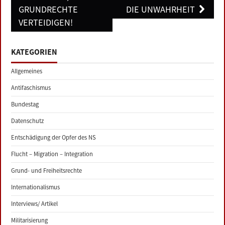
GRUNDRECHTE
DIE UNWAHRHEIT
VERTEIDIGEN!
KATEGORIEN
Allgemeines
Antifaschismus
Bundestag
Datenschutz
Entschädigung der Opfer des NS
Flucht – Migration – Integration
Grund- und Freiheitsrechte
Internationalismus
Interviews/ Artikel
Militarisierung