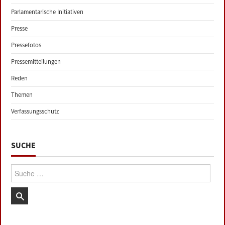
Parlamentarische Initiativen
Presse
Pressefotos
Pressemitteilungen
Reden
Themen
Verfassungsschutz
SUCHE
Suche: