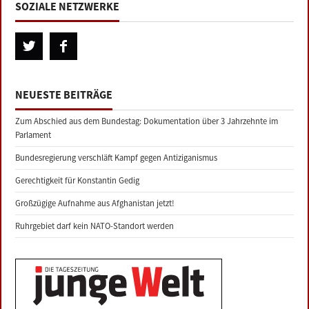
SOZIALE NETZWERKE
NEUESTE BEITRÄGE
Zum Abschied aus dem Bundestag: Dokumentation über 3 Jahrzehnte im
Parlament
Bundesregierung verschläft Kampf gegen Antiziganismus
Gerechtigkeit für Konstantin Gedig
Großzügige Aufnahme aus Afghanistan jetzt!
Ruhrgebiet darf kein NATO-Standort werden