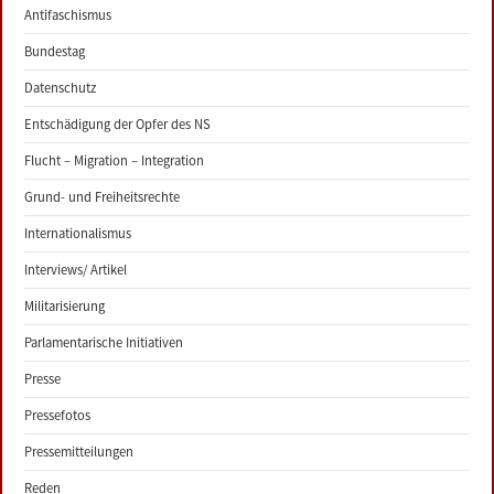
Antifaschismus
Bundestag
Datenschutz
Entschädigung der Opfer des NS
Flucht – Migration – Integration
Grund- und Freiheitsrechte
Internationalismus
Interviews/ Artikel
Militarisierung
Parlamentarische Initiativen
Presse
Pressefotos
Pressemitteilungen
Reden