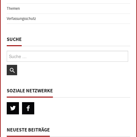
Themen
Verfassungsschutz
SUCHE
Suche:
SOZIALE NETZWERKE
NEUESTE BEITRÄGE