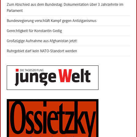
Zum Abschied aus dem Bundestag: Dokumentation über 3 Jahrzehnte im
Parlament
Bundesregierung verschläft Kampf gegen Antiziganismus
Gerechtigkeit für Konstantin Gedig
Großzügige Aufnahme aus Afghanistan jetzt!
Ruhrgebiet darf kein NATO-Standort werden