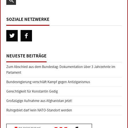
SOZIALE NETZWERKE
NEUESTE BEITRÄGE
Zum Abschied aus dem Bundestag: Dokumentation über 3 Jahrzehnte im
Parlament
Bundesregierung verschläft Kampf gegen Antiziganismus
Gerechtigkeit für Konstantin Gedig
Großzügige Aufnahme aus Afghanistan jetzt!
Ruhrgebiet darf kein NATO-Standort werden