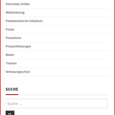
Interviews/ Artikel
Militarisierung
Parlamentarische Initiativen
Presse
Pressefotos
Pressemitteilungen
Reden
Themen
Verfassungsschutz
SUCHE
Suche: