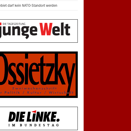
biet darf kein NATO-Standort werden