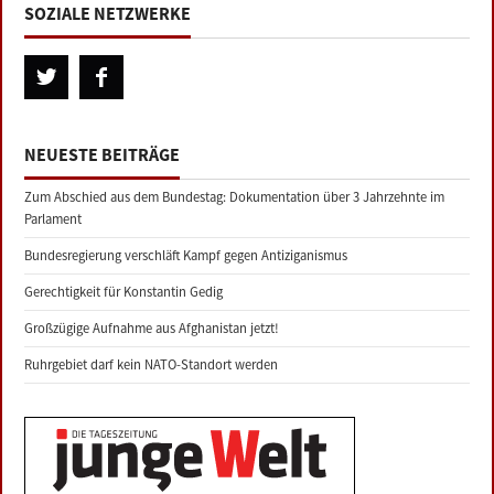
SOZIALE NETZWERKE
NEUESTE BEITRÄGE
Zum Abschied aus dem Bundestag: Dokumentation über 3 Jahrzehnte im
Parlament
Bundesregierung verschläft Kampf gegen Antiziganismus
Gerechtigkeit für Konstantin Gedig
Großzügige Aufnahme aus Afghanistan jetzt!
Ruhrgebiet darf kein NATO-Standort werden