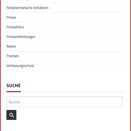
Parlamentarische Initiativen
Presse
Pressefotos
Pressemitteilungen
Reden
Themen
Verfassungsschutz
SUCHE
Suche: