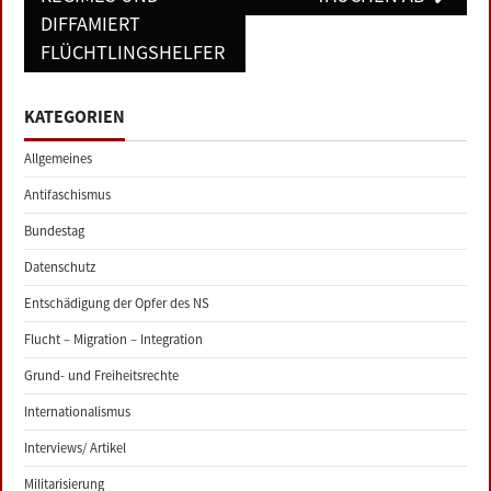
DIFFAMIERT
FLÜCHTLINGSHELFER
KATEGORIEN
Allgemeines
Antifaschismus
Bundestag
Datenschutz
Entschädigung der Opfer des NS
Flucht – Migration – Integration
Grund- und Freiheitsrechte
Internationalismus
Interviews/ Artikel
Militarisierung