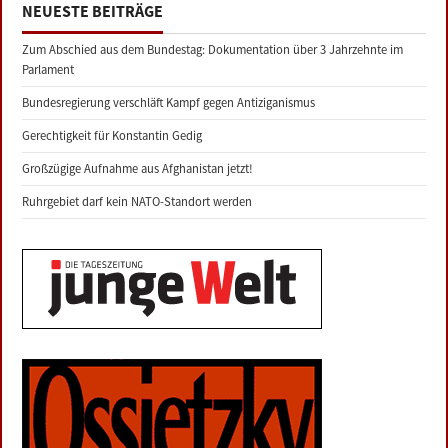
NEUESTE BEITRÄGE
Zum Abschied aus dem Bundestag: Dokumentation über 3 Jahrzehnte im
Parlament
Bundesregierung verschläft Kampf gegen Antiziganismus
Gerechtigkeit für Konstantin Gedig
Großzügige Aufnahme aus Afghanistan jetzt!
Ruhrgebiet darf kein NATO-Standort werden