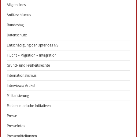
Allgemeines
Antifaschismus
Bundestag
Datenschutz
Entschädigung der Opfer des NS
Flucht – Migration – Integration
Grund- und Freiheitsrechte
Internationalismus
Interviews/ Artikel
Militarisierung
Parlamentarische Initiativen
Presse
Pressefotos
Pressemitteilungen