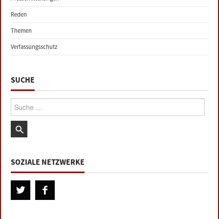
Reden
Themen
Verfassungsschutz
SUCHE
Suche:
SOZIALE NETZWERKE