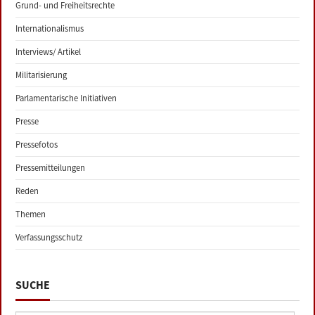
Grund- und Freiheitsrechte
Internationalismus
Interviews/ Artikel
Militarisierung
Parlamentarische Initiativen
Presse
Pressefotos
Pressemitteilungen
Reden
Themen
Verfassungsschutz
SUCHE