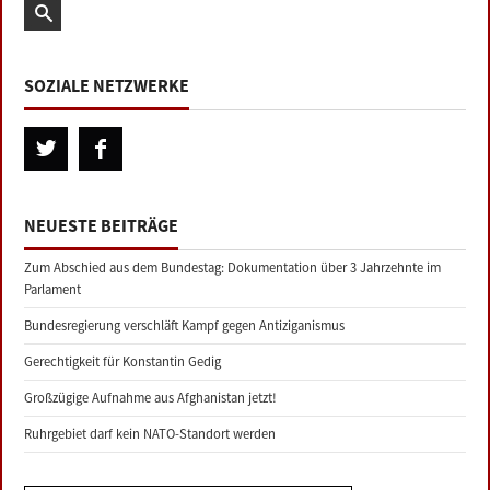
SOZIALE NETZWERKE
NEUESTE BEITRÄGE
Zum Abschied aus dem Bundestag: Dokumentation über 3 Jahrzehnte im
Parlament
Bundesregierung verschläft Kampf gegen Antiziganismus
Gerechtigkeit für Konstantin Gedig
Großzügige Aufnahme aus Afghanistan jetzt!
Ruhrgebiet darf kein NATO-Standort werden