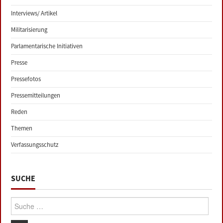
Interviews/ Artikel
Militarisierung
Parlamentarische Initiativen
Presse
Pressefotos
Pressemitteilungen
Reden
Themen
Verfassungsschutz
SUCHE
Suche: