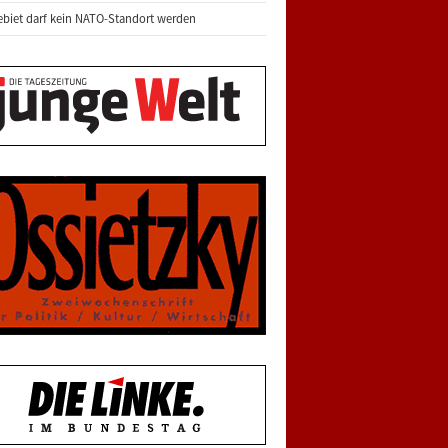
biet darf kein NATO-Standort werden