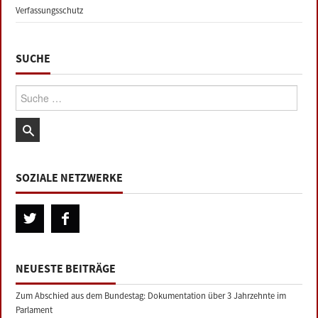
Verfassungsschutz
SUCHE
Suche:
SOZIALE NETZWERKE
NEUESTE BEITRÄGE
Zum Abschied aus dem Bundestag: Dokumentation über 3 Jahrzehnte im
Parlament