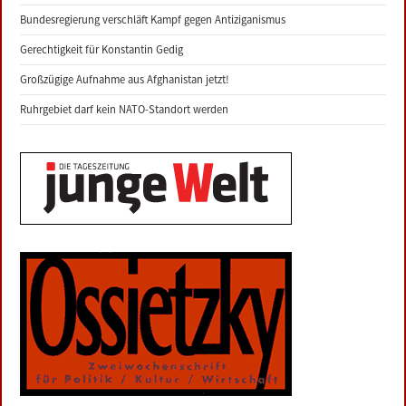
Bundesregierung verschläft Kampf gegen Antiziganismus
Gerechtigkeit für Konstantin Gedig
Großzügige Aufnahme aus Afghanistan jetzt!
Ruhrgebiet darf kein NATO-Standort werden