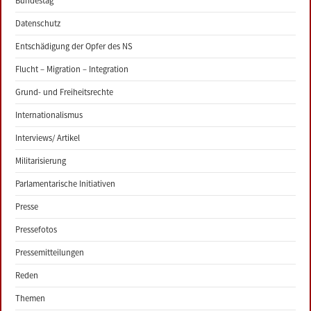
Bundestag
Datenschutz
Entschädigung der Opfer des NS
Flucht – Migration – Integration
Grund- und Freiheitsrechte
Internationalismus
Interviews/ Artikel
Militarisierung
Parlamentarische Initiativen
Presse
Pressefotos
Pressemitteilungen
Reden
Themen