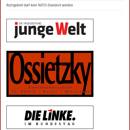
Ruhrgebiet darf kein NATO-Standort werden