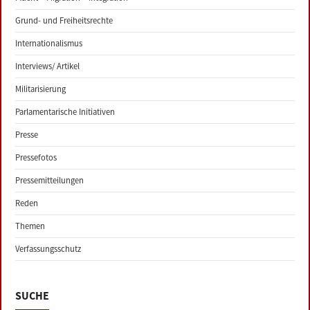
Grund- und Freiheitsrechte
Internationalismus
Interviews/ Artikel
Militarisierung
Parlamentarische Initiativen
Presse
Pressefotos
Pressemitteilungen
Reden
Themen
Verfassungsschutz
SUCHE