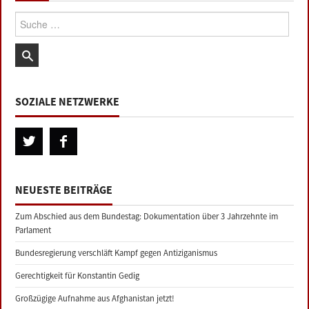
Suche:
SOZIALE NETZWERKE
NEUESTE BEITRÄGE
Zum Abschied aus dem Bundestag: Dokumentation über 3 Jahrzehnte im
Parlament
Bundesregierung verschläft Kampf gegen Antiziganismus
Gerechtigkeit für Konstantin Gedig
Großzügige Aufnahme aus Afghanistan jetzt!