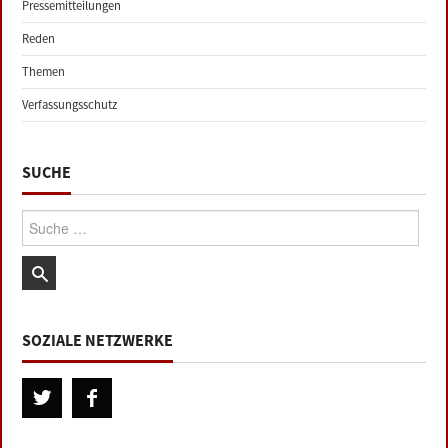
Pressemitteilungen
Reden
Themen
Verfassungsschutz
SUCHE
Suche:
SOZIALE NETZWERKE