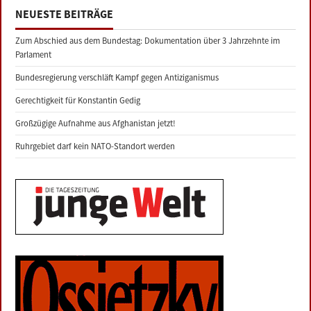
NEUESTE BEITRÄGE
Zum Abschied aus dem Bundestag: Dokumentation über 3 Jahrzehnte im
Parlament
Bundesregierung verschläft Kampf gegen Antiziganismus
Gerechtigkeit für Konstantin Gedig
Großzügige Aufnahme aus Afghanistan jetzt!
Ruhrgebiet darf kein NATO-Standort werden