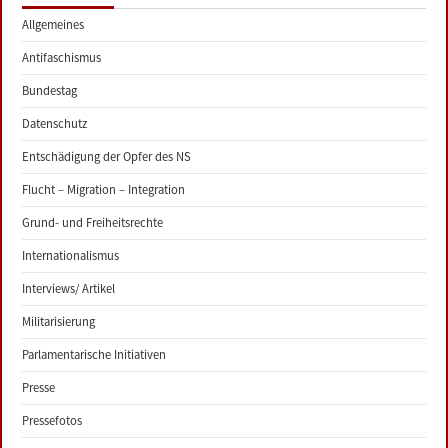
Allgemeines
Antifaschismus
Bundestag
Datenschutz
Entschädigung der Opfer des NS
Flucht – Migration – Integration
Grund- und Freiheitsrechte
Internationalismus
Interviews/ Artikel
Militarisierung
Parlamentarische Initiativen
Presse
Pressefotos