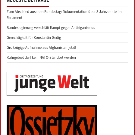
NEUESTE BEITRÄGE
Zum Abschied aus dem Bundestag: Dokumentation über 3 Jahrzehnte im
Parlament
Bundesregierung verschläft Kampf gegen Antiziganismus
Gerechtigkeit für Konstantin Gedig
Großzügige Aufnahme aus Afghanistan jetzt!
Ruhrgebiet darf kein NATO-Standort werden