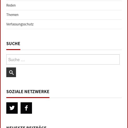
Reden
Themen
Verfassungsschutz
SUCHE
Suche:
SOZIALE NETZWERKE