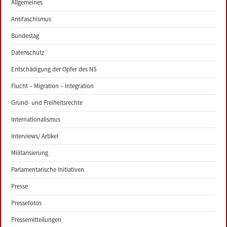
Allgemeines
Antifaschismus
Bundestag
Datenschutz
Entschädigung der Opfer des NS
Flucht – Migration – Integration
Grund- und Freiheitsrechte
Internationalismus
Interviews/ Artikel
Militarisierung
Parlamentarische Initiativen
Presse
Pressefotos
Pressemitteilungen