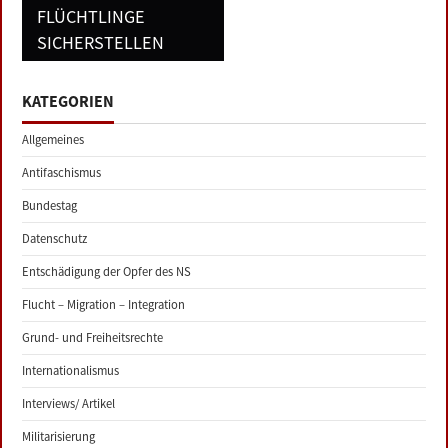
FLÜCHTLINGE
SICHERSTELLEN
KATEGORIEN
Allgemeines
Antifaschismus
Bundestag
Datenschutz
Entschädigung der Opfer des NS
Flucht – Migration – Integration
Grund- und Freiheitsrechte
Internationalismus
Interviews/ Artikel
Militarisierung