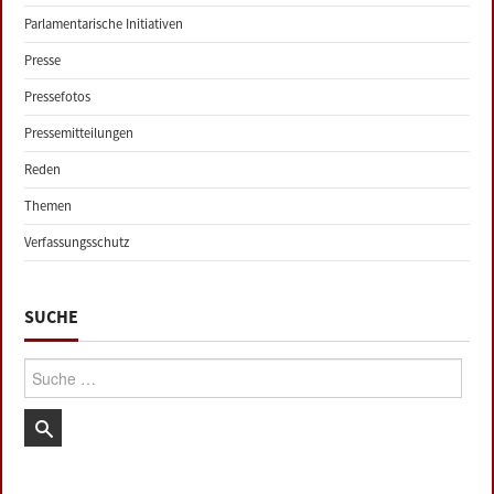
Parlamentarische Initiativen
Presse
Pressefotos
Pressemitteilungen
Reden
Themen
Verfassungsschutz
SUCHE
Suche: