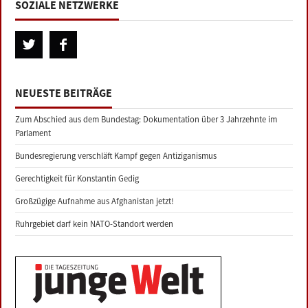
SOZIALE NETZWERKE
NEUESTE BEITRÄGE
Zum Abschied aus dem Bundestag: Dokumentation über 3 Jahrzehnte im
Parlament
Bundesregierung verschläft Kampf gegen Antiziganismus
Gerechtigkeit für Konstantin Gedig
Großzügige Aufnahme aus Afghanistan jetzt!
Ruhrgebiet darf kein NATO-Standort werden