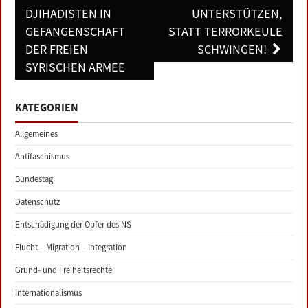
DJIHADISTEN IN
UNTERSTÜTZEN,
GEFANGENSCHAFT
STATT TERRORKEULE
DER FREIEN
SCHWINGEN!
SYRISCHEN ARMEE
KATEGORIEN
Allgemeines
Antifaschismus
Bundestag
Datenschutz
Entschädigung der Opfer des NS
Flucht – Migration – Integration
Grund- und Freiheitsrechte
Internationalismus