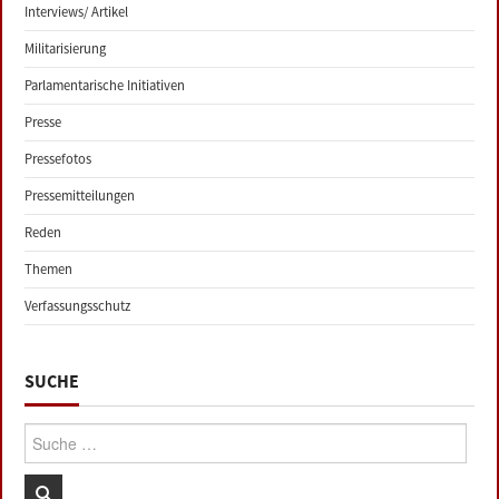
Interviews/ Artikel
Militarisierung
Parlamentarische Initiativen
Presse
Pressefotos
Pressemitteilungen
Reden
Themen
Verfassungsschutz
SUCHE
Suche: