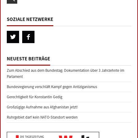
SOZIALE NETZWERKE
NEUESTE BEITRÄGE
Zum Abschied aus dem Bundestag: Dokumentation über 3 Jahrzehnte im
Parlament
Bundesregierung verschläft Kampf gegen Antiziganismus
Gerechtigkeit für Konstantin Gedig
Großzügige Aufnahme aus Afghanistan jetzt!
Ruhrgebiet darf kein NATO-Standort werden