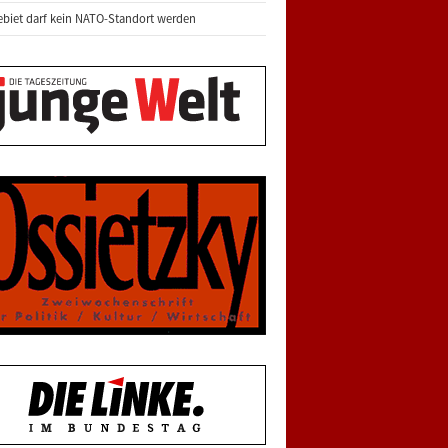
biet darf kein NATO-Standort werden