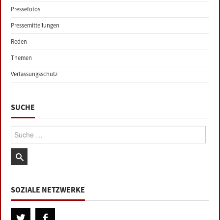
Pressefotos
Pressemitteilungen
Reden
Themen
Verfassungsschutz
SUCHE
Suche:
SOZIALE NETZWERKE