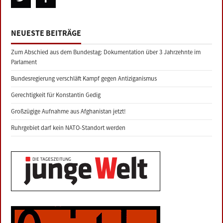
NEUESTE BEITRÄGE
Zum Abschied aus dem Bundestag: Dokumentation über 3 Jahrzehnte im
Parlament
Bundesregierung verschläft Kampf gegen Antiziganismus
Gerechtigkeit für Konstantin Gedig
Großzügige Aufnahme aus Afghanistan jetzt!
Ruhrgebiet darf kein NATO-Standort werden