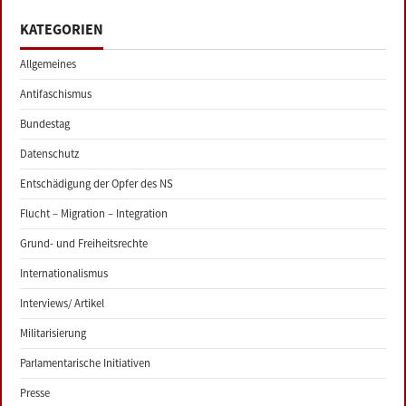
KATEGORIEN
Allgemeines
Antifaschismus
Bundestag
Datenschutz
Entschädigung der Opfer des NS
Flucht – Migration – Integration
Grund- und Freiheitsrechte
Internationalismus
Interviews/ Artikel
Militarisierung
Parlamentarische Initiativen
Presse