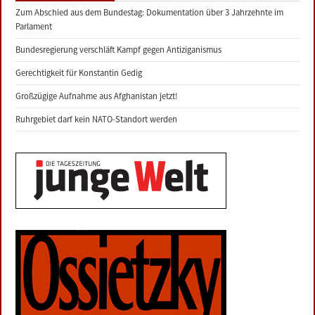
Zum Abschied aus dem Bundestag: Dokumentation über 3 Jahrzehnte im
Parlament
Bundesregierung verschläft Kampf gegen Antiziganismus
Gerechtigkeit für Konstantin Gedig
Großzügige Aufnahme aus Afghanistan jetzt!
Ruhrgebiet darf kein NATO-Standort werden