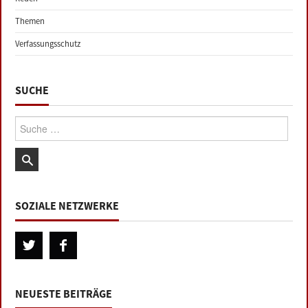
Themen
Verfassungsschutz
SUCHE
Suche:
SOZIALE NETZWERKE
NEUESTE BEITRÄGE