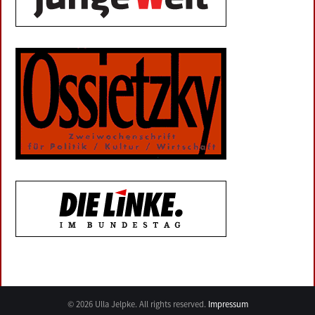
© 2026 Ulla Jelpke. All rights reserved.
Impressum