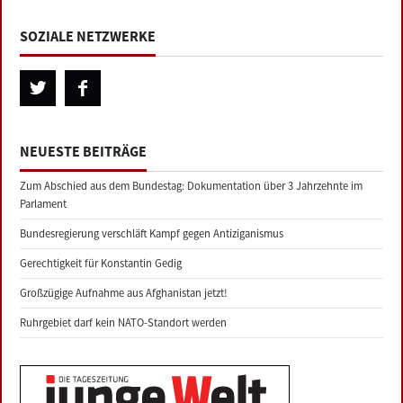
SOZIALE NETZWERKE
NEUESTE BEITRÄGE
Zum Abschied aus dem Bundestag: Dokumentation über 3 Jahrzehnte im
Parlament
Bundesregierung verschläft Kampf gegen Antiziganismus
Gerechtigkeit für Konstantin Gedig
Großzügige Aufnahme aus Afghanistan jetzt!
Ruhrgebiet darf kein NATO-Standort werden