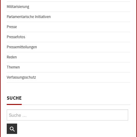
Militarisierung
Parlamentarische Initiativen
Presse
Pressefotos
Pressemitteilungen
Reden
Themen
Verfassungsschutz
SUCHE
Suche: