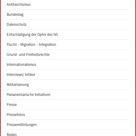
Antifaschismus
Bundestag
Datenschutz
Entschädigung der Opfer des NS
Flucht – Migration – Integration
Grund- und Freiheitsrechte
Internationalismus
Interviews/ Artikel
Militarisierung
Parlamentarische Initiativen
Presse
Pressefotos
Pressemitteilungen
Reden