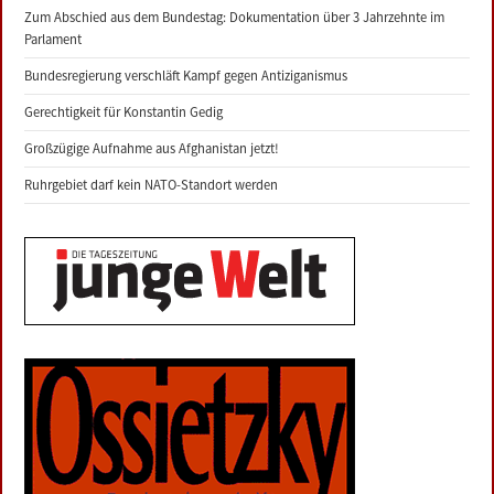
Zum Abschied aus dem Bundestag: Dokumentation über 3 Jahrzehnte im
Parlament
Bundesregierung verschläft Kampf gegen Antiziganismus
Gerechtigkeit für Konstantin Gedig
Großzügige Aufnahme aus Afghanistan jetzt!
Ruhrgebiet darf kein NATO-Standort werden