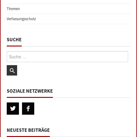
Themen
Verfassungsschutz
SUCHE
Suche:
SOZIALE NETZWERKE
NEUESTE BEITRÄGE