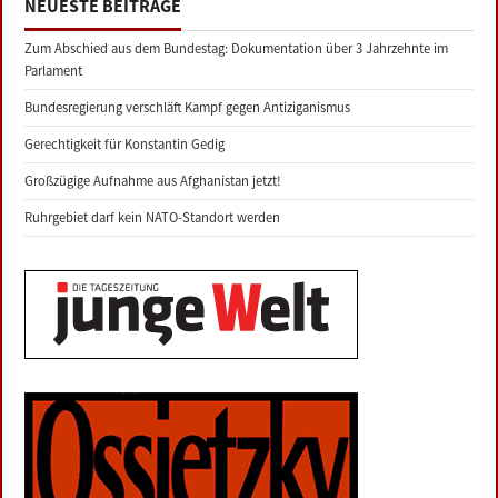
NEUESTE BEITRÄGE
Zum Abschied aus dem Bundestag: Dokumentation über 3 Jahrzehnte im
Parlament
Bundesregierung verschläft Kampf gegen Antiziganismus
Gerechtigkeit für Konstantin Gedig
Großzügige Aufnahme aus Afghanistan jetzt!
Ruhrgebiet darf kein NATO-Standort werden