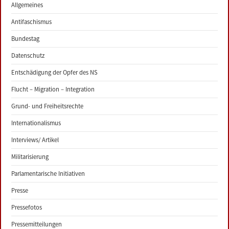
Allgemeines
Antifaschismus
Bundestag
Datenschutz
Entschädigung der Opfer des NS
Flucht – Migration – Integration
Grund- und Freiheitsrechte
Internationalismus
Interviews/ Artikel
Militarisierung
Parlamentarische Initiativen
Presse
Pressefotos
Pressemitteilungen