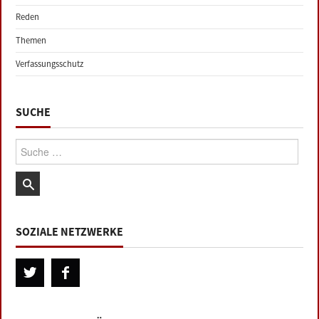
Reden
Themen
Verfassungsschutz
SUCHE
Suche:
SOZIALE NETZWERKE