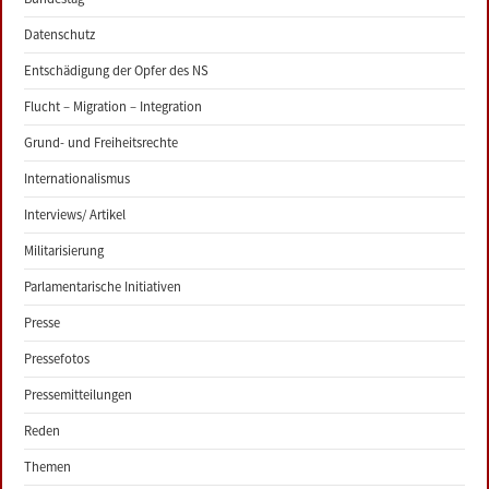
Datenschutz
Entschädigung der Opfer des NS
Flucht – Migration – Integration
Grund- und Freiheitsrechte
Internationalismus
Interviews/ Artikel
Militarisierung
Parlamentarische Initiativen
Presse
Pressefotos
Pressemitteilungen
Reden
Themen