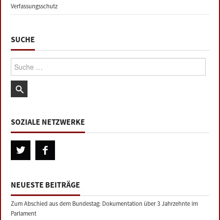
Verfassungsschutz
SUCHE
Suche:
SOZIALE NETZWERKE
NEUESTE BEITRÄGE
Zum Abschied aus dem Bundestag: Dokumentation über 3 Jahrzehnte im
Parlament