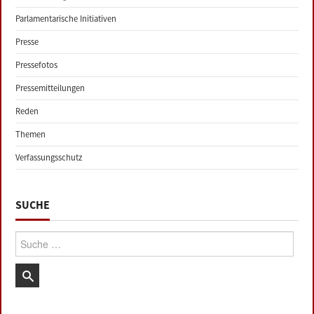
Parlamentarische Initiativen
Presse
Pressefotos
Pressemitteilungen
Reden
Themen
Verfassungsschutz
SUCHE
Suche: