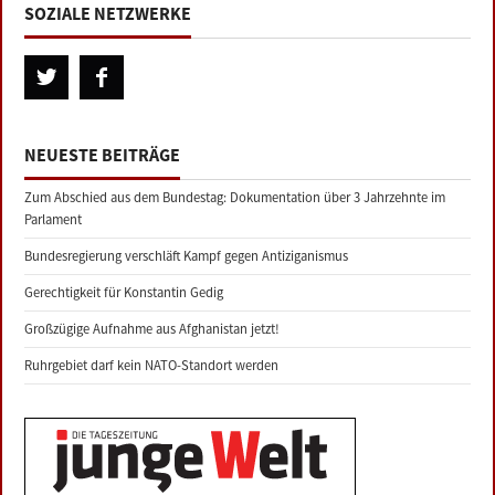
SOZIALE NETZWERKE
NEUESTE BEITRÄGE
Zum Abschied aus dem Bundestag: Dokumentation über 3 Jahrzehnte im
Parlament
Bundesregierung verschläft Kampf gegen Antiziganismus
Gerechtigkeit für Konstantin Gedig
Großzügige Aufnahme aus Afghanistan jetzt!
Ruhrgebiet darf kein NATO-Standort werden