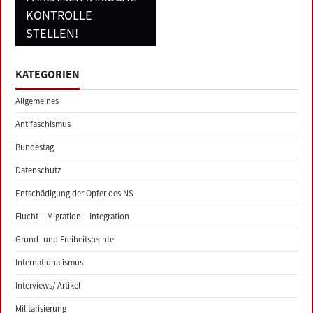
KONTROLLE
STELLEN!
KATEGORIEN
Allgemeines
Antifaschismus
Bundestag
Datenschutz
Entschädigung der Opfer des NS
Flucht – Migration – Integration
Grund- und Freiheitsrechte
Internationalismus
Interviews/ Artikel
Militarisierung