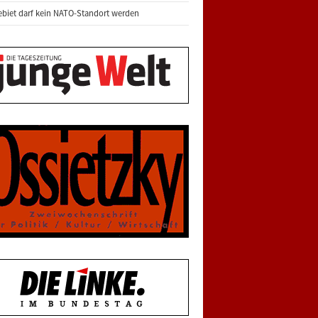
biet darf kein NATO-Standort werden