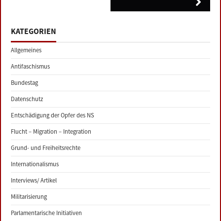
KATEGORIEN
Allgemeines
Antifaschismus
Bundestag
Datenschutz
Entschädigung der Opfer des NS
Flucht – Migration – Integration
Grund- und Freiheitsrechte
Internationalismus
Interviews/ Artikel
Militarisierung
Parlamentarische Initiativen