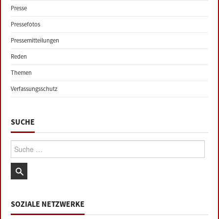
Presse
Pressefotos
Pressemitteilungen
Reden
Themen
Verfassungsschutz
SUCHE
Suche:
SOZIALE NETZWERKE