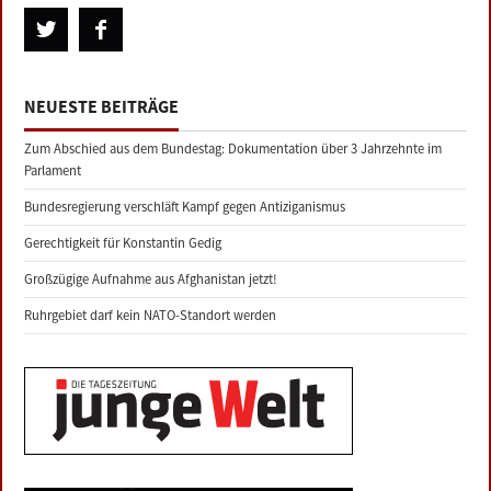
NEUESTE BEITRÄGE
Zum Abschied aus dem Bundestag: Dokumentation über 3 Jahrzehnte im
Parlament
Bundesregierung verschläft Kampf gegen Antiziganismus
Gerechtigkeit für Konstantin Gedig
Großzügige Aufnahme aus Afghanistan jetzt!
Ruhrgebiet darf kein NATO-Standort werden