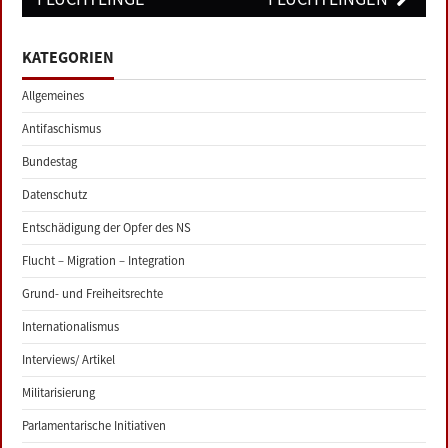
KATEGORIEN
Allgemeines
Antifaschismus
Bundestag
Datenschutz
Entschädigung der Opfer des NS
Flucht – Migration – Integration
Grund- und Freiheitsrechte
Internationalismus
Interviews/ Artikel
Militarisierung
Parlamentarische Initiativen