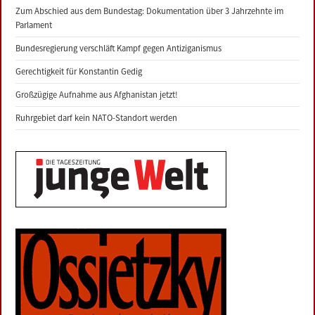
Zum Abschied aus dem Bundestag: Dokumentation über 3 Jahrzehnte im
Parlament
Bundesregierung verschläft Kampf gegen Antiziganismus
Gerechtigkeit für Konstantin Gedig
Großzügige Aufnahme aus Afghanistan jetzt!
Ruhrgebiet darf kein NATO-Standort werden