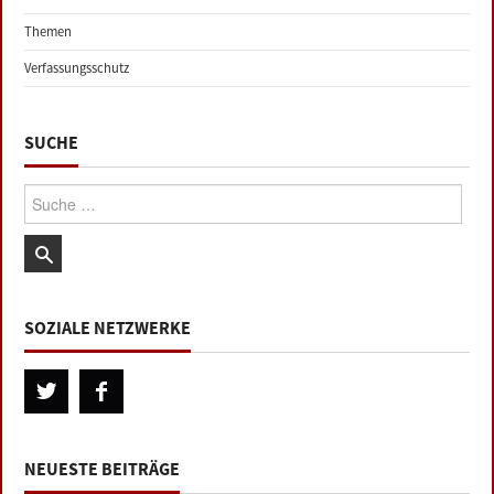
Themen
Verfassungsschutz
SUCHE
Suche:
SOZIALE NETZWERKE
NEUESTE BEITRÄGE