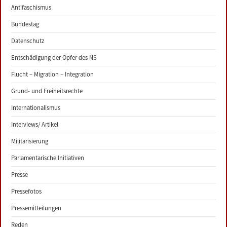
Antifaschismus
Bundestag
Datenschutz
Entschädigung der Opfer des NS
Flucht – Migration – Integration
Grund- und Freiheitsrechte
Internationalismus
Interviews/ Artikel
Militarisierung
Parlamentarische Initiativen
Presse
Pressefotos
Pressemitteilungen
Reden