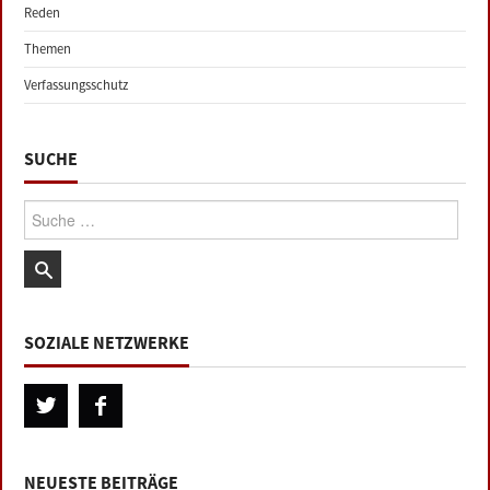
Reden
Themen
Verfassungsschutz
SUCHE
Suche:
SOZIALE NETZWERKE
NEUESTE BEITRÄGE