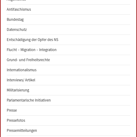
Antifaschismus
Bundestag
Datenschutz
Entschädigung der Opfer des NS
Flucht – Migration – Integration
Grund- und Freiheitsrechte
Internationalismus
Interviews/ Artikel
Militarisierung
Parlamentarische Initiativen
Presse
Pressefotos
Pressemitteilungen