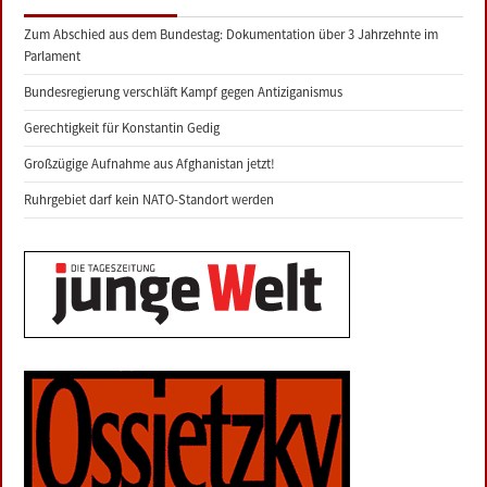
Zum Abschied aus dem Bundestag: Dokumentation über 3 Jahrzehnte im
Parlament
Bundesregierung verschläft Kampf gegen Antiziganismus
Gerechtigkeit für Konstantin Gedig
Großzügige Aufnahme aus Afghanistan jetzt!
Ruhrgebiet darf kein NATO-Standort werden