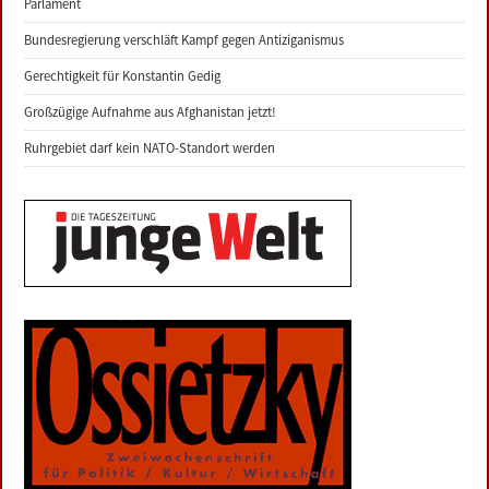
Parlament
Bundesregierung verschläft Kampf gegen Antiziganismus
Gerechtigkeit für Konstantin Gedig
Großzügige Aufnahme aus Afghanistan jetzt!
Ruhrgebiet darf kein NATO-Standort werden