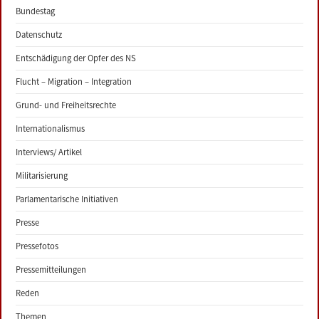
Bundestag
Datenschutz
Entschädigung der Opfer des NS
Flucht – Migration – Integration
Grund- und Freiheitsrechte
Internationalismus
Interviews/ Artikel
Militarisierung
Parlamentarische Initiativen
Presse
Pressefotos
Pressemitteilungen
Reden
Themen