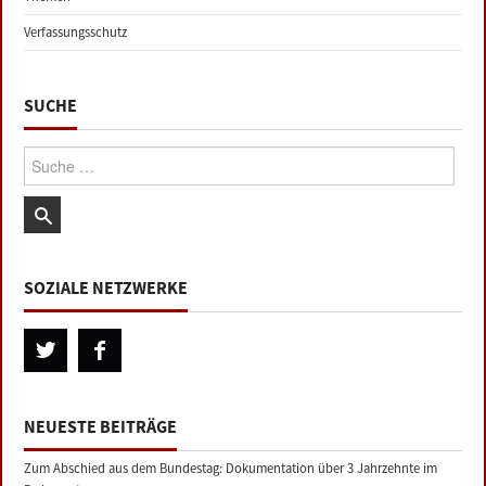
Verfassungsschutz
SUCHE
Suche:
SOZIALE NETZWERKE
NEUESTE BEITRÄGE
Zum Abschied aus dem Bundestag: Dokumentation über 3 Jahrzehnte im