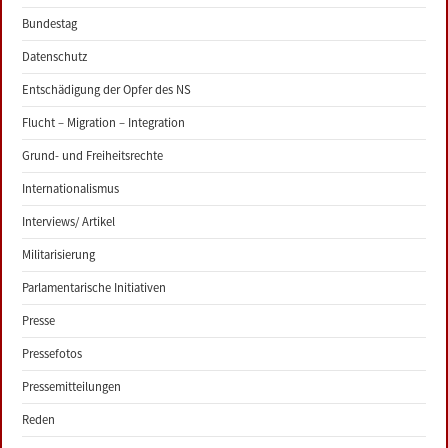
Bundestag
Datenschutz
Entschädigung der Opfer des NS
Flucht – Migration – Integration
Grund- und Freiheitsrechte
Internationalismus
Interviews/ Artikel
Militarisierung
Parlamentarische Initiativen
Presse
Pressefotos
Pressemitteilungen
Reden