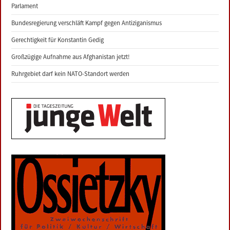
Parlament
Bundesregierung verschläft Kampf gegen Antiziganismus
Gerechtigkeit für Konstantin Gedig
Großzügige Aufnahme aus Afghanistan jetzt!
Ruhrgebiet darf kein NATO-Standort werden