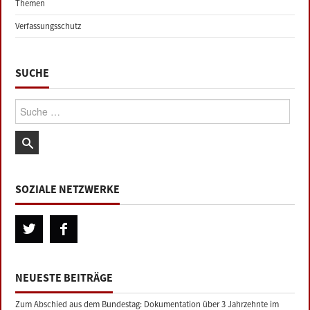
Themen
Verfassungsschutz
SUCHE
Suche:
SOZIALE NETZWERKE
NEUESTE BEITRÄGE
Zum Abschied aus dem Bundestag: Dokumentation über 3 Jahrzehnte im