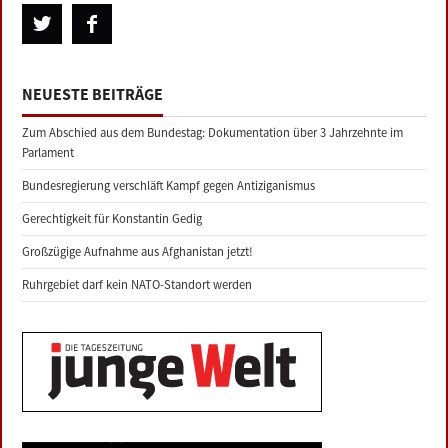
NEUESTE BEITRÄGE
Zum Abschied aus dem Bundestag: Dokumentation über 3 Jahrzehnte im
Parlament
Bundesregierung verschläft Kampf gegen Antiziganismus
Gerechtigkeit für Konstantin Gedig
Großzügige Aufnahme aus Afghanistan jetzt!
Ruhrgebiet darf kein NATO-Standort werden