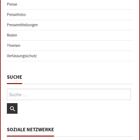
Presse
Pressefotos
Pressemitteilungen
Reden
Themen
Verfassungsschutz
SUCHE
Suche:
SOZIALE NETZWERKE