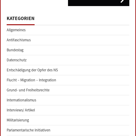
KATEGORIEN
Allgemeines
Antifaschismus
Bundestag
Datenschutz
Entschädigung der Opfer des NS
Flucht – Migration – Integration
Grund- und Freiheitsrechte
Internationalismus
Interviews/ Artikel
Militarisierung
Parlamentarische Initiativen