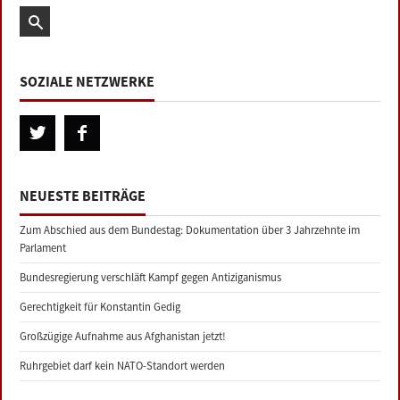
SOZIALE NETZWERKE
NEUESTE BEITRÄGE
Zum Abschied aus dem Bundestag: Dokumentation über 3 Jahrzehnte im
Parlament
Bundesregierung verschläft Kampf gegen Antiziganismus
Gerechtigkeit für Konstantin Gedig
Großzügige Aufnahme aus Afghanistan jetzt!
Ruhrgebiet darf kein NATO-Standort werden