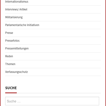
Internationalismus
Interviews/ Artikel
Militarisierung
Parlamentarische Initiativen
Presse
Pressefotos
Pressemitteilungen
Reden
Themen
Verfassungsschutz
SUCHE
Suche: