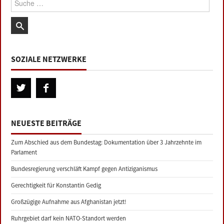
SOZIALE NETZWERKE
NEUESTE BEITRÄGE
Zum Abschied aus dem Bundestag: Dokumentation über 3 Jahrzehnte im
Parlament
Bundesregierung verschläft Kampf gegen Antiziganismus
Gerechtigkeit für Konstantin Gedig
Großzügige Aufnahme aus Afghanistan jetzt!
Ruhrgebiet darf kein NATO-Standort werden