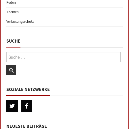
Reden
Themen
Verfassungsschutz
SUCHE
Suche:
SOZIALE NETZWERKE
NEUESTE BEITRÄGE