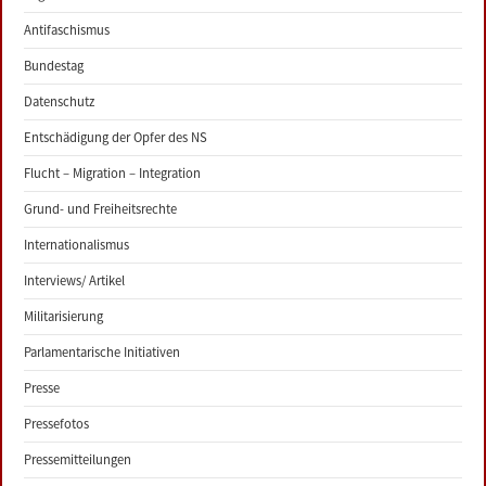
Antifaschismus
Bundestag
Datenschutz
Entschädigung der Opfer des NS
Flucht – Migration – Integration
Grund- und Freiheitsrechte
Internationalismus
Interviews/ Artikel
Militarisierung
Parlamentarische Initiativen
Presse
Pressefotos
Pressemitteilungen