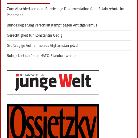
Zum Abschied aus dem Bundestag: Dokumentation über 3 Jahrzehnte im
Parlament
Bundesregierung verschläft Kampf gegen Antiziganismus
Gerechtigkeit für Konstantin Gedig
Großzügige Aufnahme aus Afghanistan jetzt!
Ruhrgebiet darf kein NATO-Standort werden