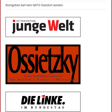
Ruhrgebiet darf kein NATO-Standort werden