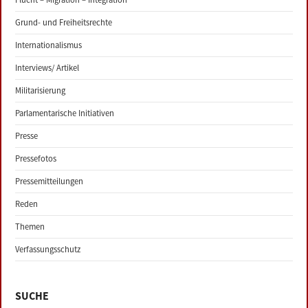
Grund- und Freiheitsrechte
Internationalismus
Interviews/ Artikel
Militarisierung
Parlamentarische Initiativen
Presse
Pressefotos
Pressemitteilungen
Reden
Themen
Verfassungsschutz
SUCHE