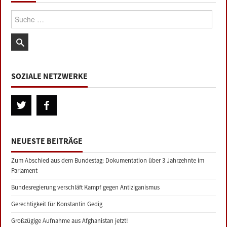
Suche:
SOZIALE NETZWERKE
NEUESTE BEITRÄGE
Zum Abschied aus dem Bundestag: Dokumentation über 3 Jahrzehnte im
Parlament
Bundesregierung verschläft Kampf gegen Antiziganismus
Gerechtigkeit für Konstantin Gedig
Großzügige Aufnahme aus Afghanistan jetzt!