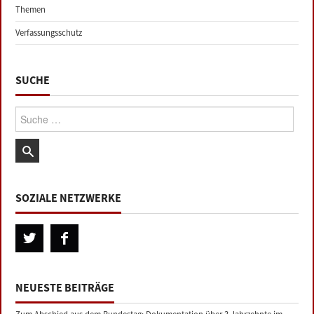
Themen
Verfassungsschutz
SUCHE
Suche:
SOZIALE NETZWERKE
NEUESTE BEITRÄGE