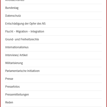
Bundestag
Datenschutz
Entschädigung der Opfer des NS
Flucht – Migration – Integration
Grund- und Freiheitsrechte
Internationalismus
Interviews/ Artikel
Militarisierung
Parlamentarische Initiativen
Presse
Pressefotos
Pressemitteilungen
Reden