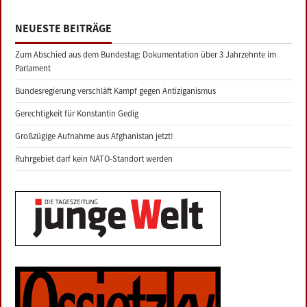
NEUESTE BEITRÄGE
Zum Abschied aus dem Bundestag: Dokumentation über 3 Jahrzehnte im
Parlament
Bundesregierung verschläft Kampf gegen Antiziganismus
Gerechtigkeit für Konstantin Gedig
Großzügige Aufnahme aus Afghanistan jetzt!
Ruhrgebiet darf kein NATO-Standort werden