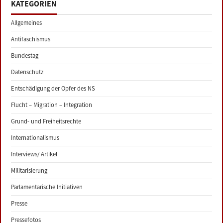
KATEGORIEN
Allgemeines
Antifaschismus
Bundestag
Datenschutz
Entschädigung der Opfer des NS
Flucht – Migration – Integration
Grund- und Freiheitsrechte
Internationalismus
Interviews/ Artikel
Militarisierung
Parlamentarische Initiativen
Presse
Pressefotos