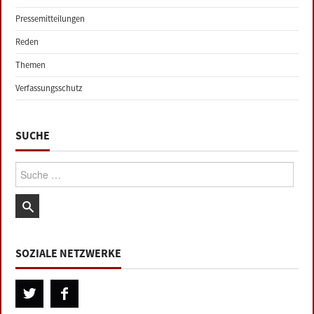
Pressemitteilungen
Reden
Themen
Verfassungsschutz
SUCHE
Suche:
SOZIALE NETZWERKE