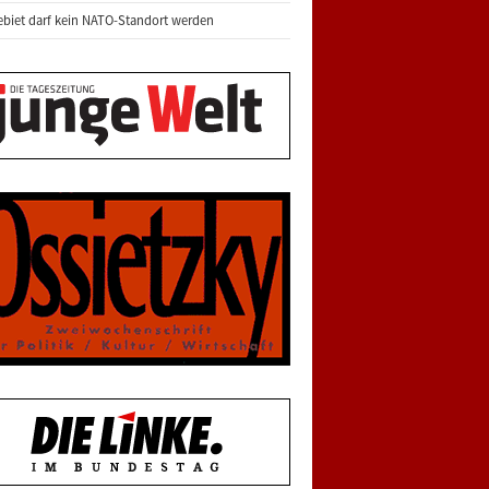
biet darf kein NATO-Standort werden